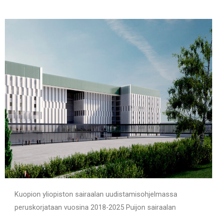
Kuopion yliopiston sairaalan uudistamisohjelmassa
peruskorjataan vuosina 2018-2025 Puijon sairaalan